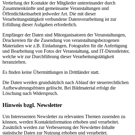
Vertiefung der Kontakte der Mitglieder untereinander durch
Zusammenkünfte und gemeinsame Veranstaltungen und
Öffentlichkeitsarbeit jedweder Art. Die mit dieser
Verarbeitungstätigkeit verbundene Datenverarbeitung ist zur
Erfüllung dieser Aufgaben erforderlich.
Empfänger der Daten sind Mitorganisatoren der Veranstaltungen,
Druckereien für die Zusendung von veranstaltungsbezogenen
Materialien wie z.B. Einladungen, Fotografen für die Anfertigung
und Bearbeitung von Fotos der Veranstaltung, und IT-Dienstleister,
welche wir zur Durchführung dieser Verarbeitungstätigkeit
heranziehen.
Es finden keine Übermittlungen in Drittländer statt.
Die Daten werden grundsätzlich nach Ablauf der steuerrechtlichen
Aufbewahrungsfristen gelöscht. Bei Bildmaterial erfolgt die
Löschung nach Widerspruch.
Hinweis bzgl. Newsletter
Um Interessenten Newsletter zu relevanten Themen zusenden zu
können, werden Kontaktinformation erhoben und verarbeitet.
Zusätzlich werden zur Verbesserung der Newsletter-Inhalte
statistische Daten zur Nutzung erhoben und verarbeitet.