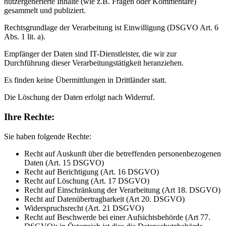
nutzergenerierte Inhalte (wie z.B. Fragen oder Kommentare)
gesammelt und publiziert.
Rechtsgrundlage der Verarbeitung ist Einwilligung (DSGVO Art. 6
Abs. 1 lit. a).
Empfänger der Daten sind IT-Dienstleister, die wir zur
Durchführung dieser Verarbeitungstätigkeit heranziehen.
Es finden keine Übermittlungen in Drittländer statt.
Die Löschung der Daten erfolgt nach Widerruf.
Ihre Rechte:
Sie haben folgende Rechte:
Recht auf Auskunft über die betreffenden personenbezogenen
Daten (Art. 15 DSGVO)
Recht auf Berichtigung (Art. 16 DSGVO)
Recht auf Löschung (Art. 17 DSGVO)
Recht auf Einschränkung der Verarbeitung (Art 18. DSGVO)
Recht auf Datenübertragbarkeit (Art 20. DSGVO)
Widerspruchsrecht (Art. 21 DSGVO)
Recht auf Beschwerde bei einer Aufsichtsbehörde (Art 77.