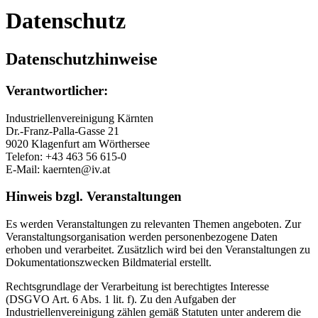
Datenschutz
Datenschutzhinweise
Verantwortlicher:
Industriellenvereinigung Kärnten
Dr.-Franz-Palla-Gasse 21
9020 Klagenfurt am Wörthersee
Telefon: +43 463 56 615-0
E-Mail: kaernten@iv.at
Hinweis bzgl. Veranstaltungen
Es werden Veranstaltungen zu relevanten Themen angeboten. Zur
Veranstaltungsorganisation werden personenbezogene Daten
erhoben und verarbeitet. Zusätzlich wird bei den Veranstaltungen zu
Dokumentationszwecken Bildmaterial erstellt.
Rechtsgrundlage der Verarbeitung ist berechtigtes Interesse
(DSGVO Art. 6 Abs. 1 lit. f). Zu den Aufgaben der
Industriellenvereinigung zählen gemäß Statuten unter anderem die