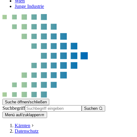
Wien
Junge Industrie
Suche öffnen/schließen
Suchbegriff
Suchen
Menü auf/zuklappen
Kärnten
Datenschutz