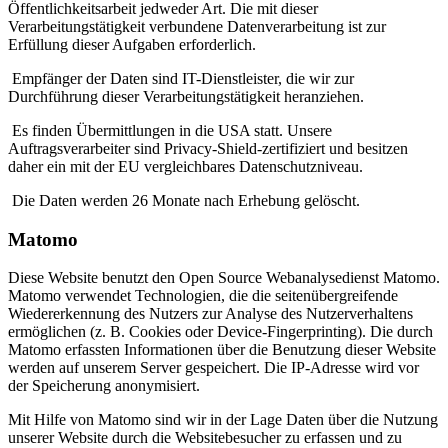
Öffentlichkeitsarbeit jedweder Art. Die mit dieser
Verarbeitungstätigkeit verbundene Datenverarbeitung ist zur
Erfüllung dieser Aufgaben erforderlich.
Empfänger der Daten sind IT-Dienstleister, die wir zur
Durchführung dieser Verarbeitungstätigkeit heranziehen.
Es finden Übermittlungen in die USA statt. Unsere
Auftragsverarbeiter sind Privacy-Shield-zertifiziert und besitzen
daher ein mit der EU vergleichbares Datenschutzniveau.
Die Daten werden 26 Monate nach Erhebung gelöscht.
Matomo
Diese Website benutzt den Open Source Webanalysedienst Matomo.
Matomo verwendet Technologien, die die seitenübergreifende
Wiedererkennung des Nutzers zur Analyse des Nutzerverhaltens
ermöglichen (z. B. Cookies oder Device-Fingerprinting). Die durch
Matomo erfassten Informationen über die Benutzung dieser Website
werden auf unserem Server gespeichert. Die IP-Adresse wird vor
der Speicherung anonymisiert.
Mit Hilfe von Matomo sind wir in der Lage Daten über die Nutzung
unserer Website durch die Websitebesucher zu erfassen und zu