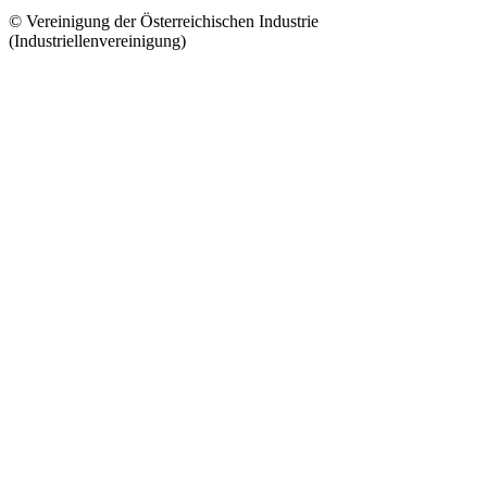
© Vereinigung der Österreichischen Industrie
(Industriellenvereinigung)