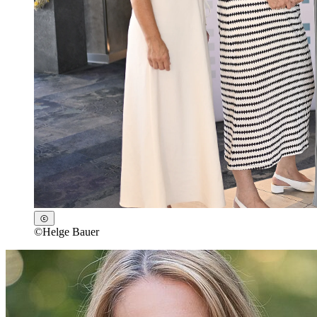
©
Helge Bauer