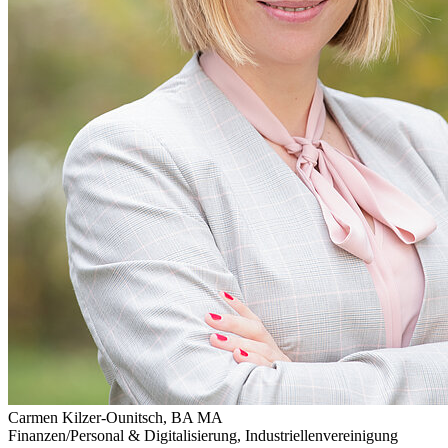
Carmen Kilzer-Ounitsch, BA MA
Finanzen/Personal & Digitalisierung
,
Industriellenvereinigung