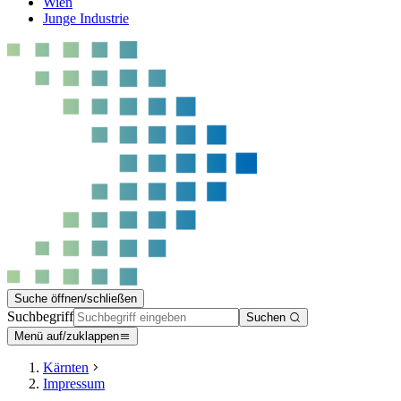
Wien
Junge Industrie
Suche öffnen/schließen
Suchbegriff
Suchen
Menü auf/zuklappen
Kärnten
Impressum