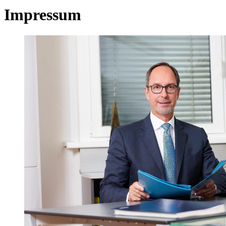
Impressum