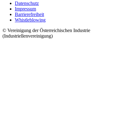
Datenschutz
Impressum
Barrierefreiheit
Whistleblowing
© Vereinigung der Österreichischen Industrie
(Industriellenvereinigung)