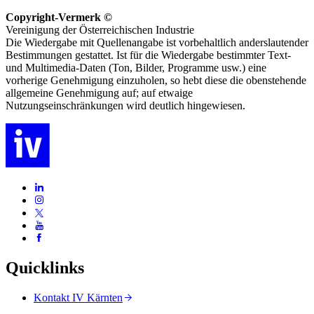
Copyright-Vermerk ©
Vereinigung der Österreichischen Industrie
Die Wiedergabe mit Quellenangabe ist vorbehaltlich anderslautender
Bestimmungen gestattet. Ist für die Wiedergabe bestimmter Text-
und Multimedia-Daten (Ton, Bilder, Programme usw.) eine
vorherige Genehmigung einzuholen, so hebt diese die obenstehende
allgemeine Genehmigung auf; auf etwaige
Nutzungseinschränkungen wird deutlich hingewiesen.
Quicklinks
Kontakt IV Kärnten