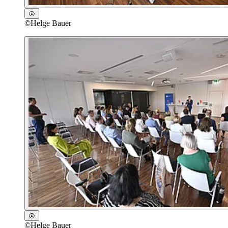
©
Helge Bauer
©
Helge Bauer