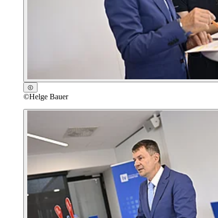
©
Helge Bauer