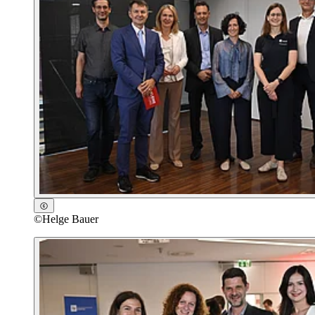
©
Helge Bauer