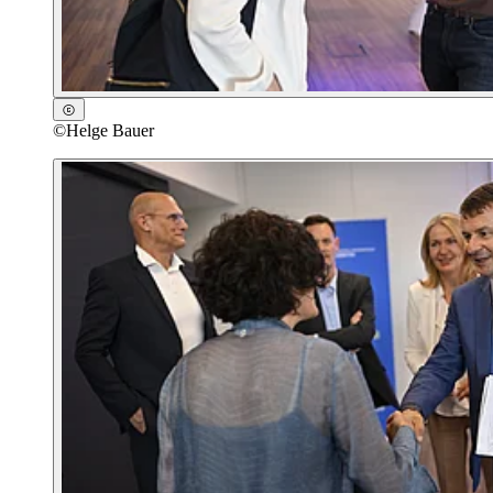
©
Helge Bauer