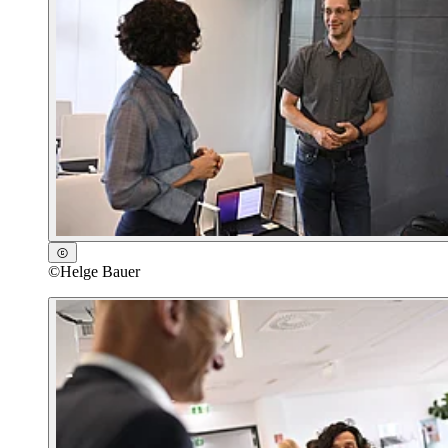
©
Helge Bauer