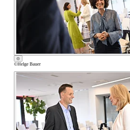
©
Helge Bauer