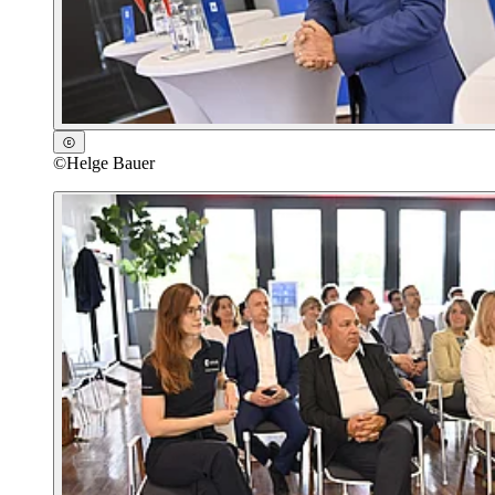
©
Helge Bauer