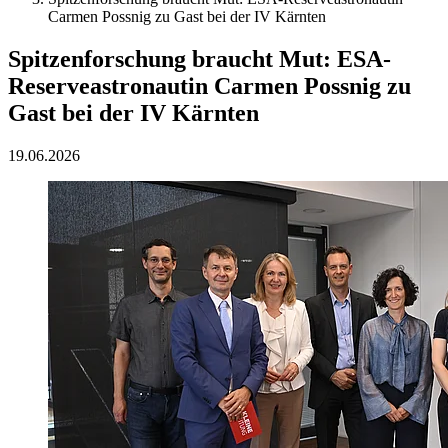
Carmen Possnig zu Gast bei der IV Kärnten
Spitzenforschung braucht Mut: ESA-
Reserveastronautin Carmen Possnig zu
Gast bei der IV Kärnten
19.06.2026