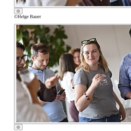
©
Helge Bauer