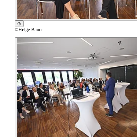
©
Helge Bauer