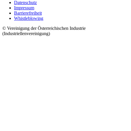
Datenschutz
Impressum
Barrierefreiheit
Whistleblowing
© Vereinigung der Österreichischen Industrie
(Industriellenvereinigung)