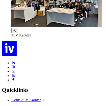
©
IV Kärnten
Quicklinks
Kontakt IV Kärnten