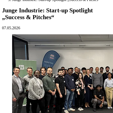
Junge Industrie: Start-up Spotlight
„Success & Pitches“
07.05.2026